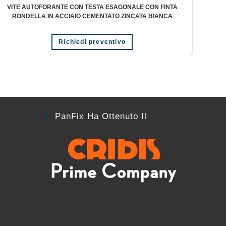
VITE AUTOFORANTE CON TESTA ESAGONALE CON FINTA
RONDELLA IN ACCIAIO CEMENTATO ZINCATA BIANCA
Richiedi preventivo
PanFix Ha Ottenuto Il