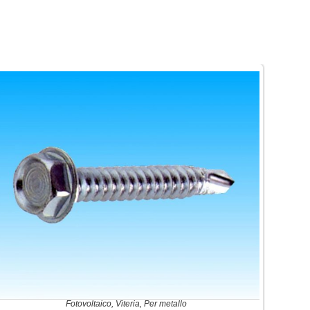
Fotovoltaico
,
Viteria
,
Per metallo