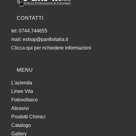
CONTATTI
tel: 0744.744655
mail:
eshop@panfixitalia.it
Clicca qui per richiedere informazioni
MENU
L'azienda
Linee Vita
Fotovoltaico
Abrasivi
Prodotti Chimici
Catalogo
Gallery