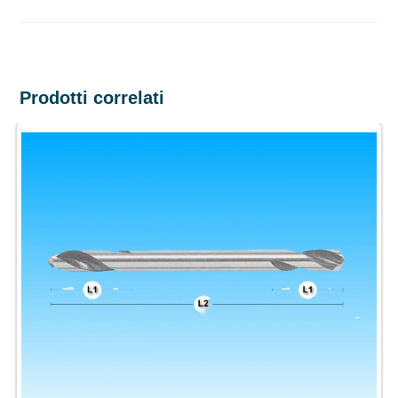
Prodotti correlati