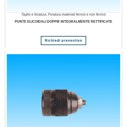
Taglio e foratura
,
Foratura materiali ferrosi e non ferrosi
PUNTE ELICOIDALI DOPPIE INTEGRALMENTE RETTIFICATE
Richiedi preventivo