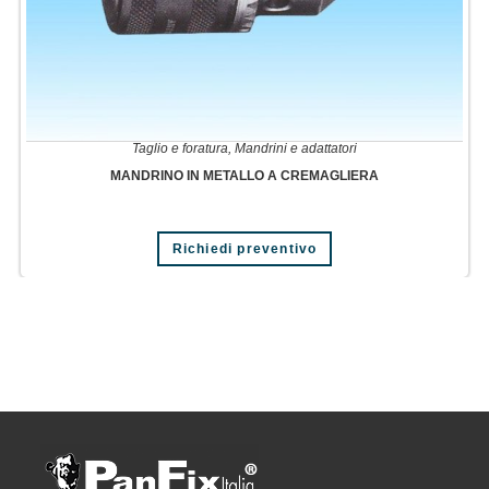
Taglio e foratura
,
Mandrini e adattatori
MANDRINO IN METALLO A CREMAGLIERA
Richiedi preventivo