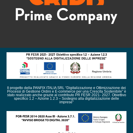
Il progetto della PANFIX ITALIA SRL “Digitalizzazione e Ottimizzazione dei
Processi di Gestione Ordini e E-commerce per una Crescita Sostenibile” è
stato realizzato anche grazie al contributo PR FESR 2021- 2027. Obiettivo
specifico 1.2 – Azione 1.2.3 – Sostegno alla digitalizzazione delle
imprese”