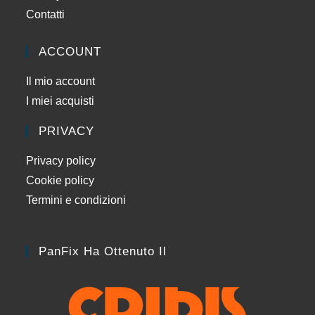
Contatti
ACCOUNT
Il mio account
I miei acquisti
PRIVACY
Privacy policy
Cookie policy
Termini e condizioni
PanFix Ha Ottenuto Il