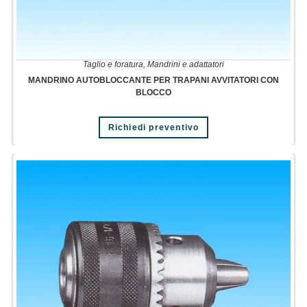
Taglio e foratura
,
Mandrini e adattatori
MANDRINO AUTOBLOCCANTE PER TRAPANI AVVITATORI CON
BLOCCO
Richiedi preventivo