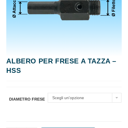
ALBERO PER FRESE A TAZZA –
HSS
Scegli un'opzione
DIAMETRO FRESE