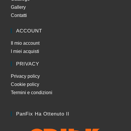
Gallery
Contatti
ACCOUNT
Il mio account
I miei acquisti
PRIVACY
Privacy policy
Cookie policy
Termini e condizioni
PanFix Ha Ottenuto Il