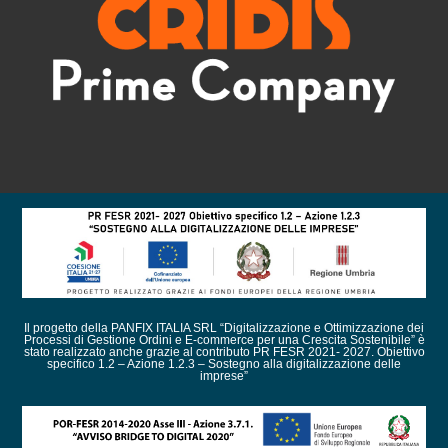
Il progetto della PANFIX ITALIA SRL “Digitalizzazione e Ottimizzazione dei
Processi di Gestione Ordini e E-commerce per una Crescita Sostenibile” è
stato realizzato anche grazie al contributo PR FESR 2021- 2027. Obiettivo
specifico 1.2 – Azione 1.2.3 – Sostegno alla digitalizzazione delle
imprese”