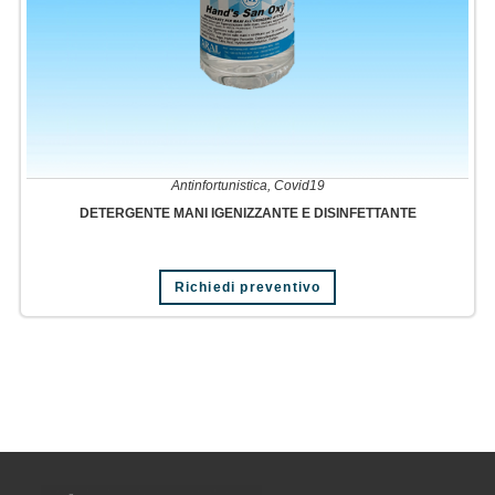
Antinfortunistica
,
Covid19
DETERGENTE MANI IGENIZZANTE E DISINFETTANTE
Richiedi preventivo