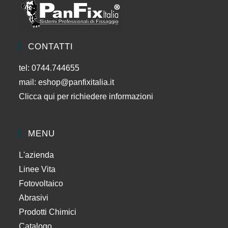
CONTATTI
tel: 0744.744655
mail:
eshop@panfixitalia.it
Clicca qui per richiedere informazioni
MENU
L'azienda
Linee Vita
Fotovoltaico
Abrasivi
Prodotti Chimici
Catalogo