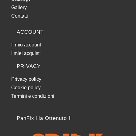
Gallery
Contatti
ACCOUNT
Il mio account
I miei acquisti
PRIVACY
Privacy policy
Cookie policy
Termini e condizioni
PanFix Ha Ottenuto Il