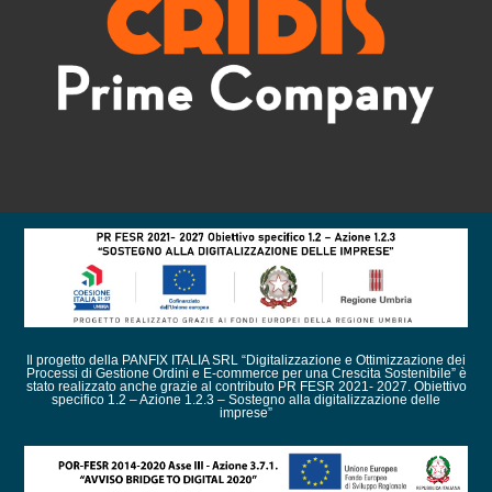
Il progetto della PANFIX ITALIA SRL “Digitalizzazione e Ottimizzazione dei
Processi di Gestione Ordini e E-commerce per una Crescita Sostenibile” è
stato realizzato anche grazie al contributo PR FESR 2021- 2027. Obiettivo
specifico 1.2 – Azione 1.2.3 – Sostegno alla digitalizzazione delle
imprese”