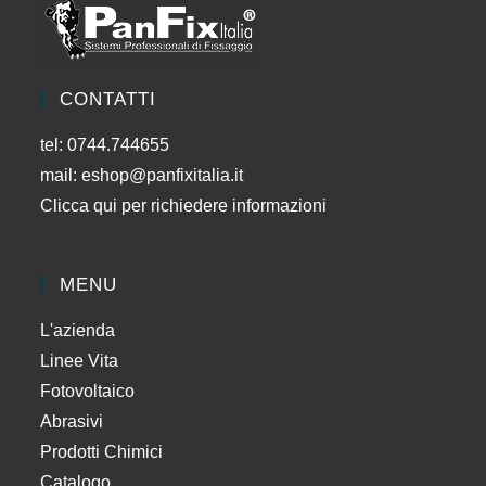
CONTATTI
tel: 0744.744655
mail:
eshop@panfixitalia.it
Clicca qui per richiedere informazioni
MENU
L'azienda
Linee Vita
Fotovoltaico
Abrasivi
Prodotti Chimici
Catalogo