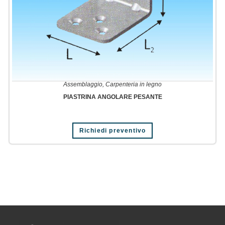
Assemblaggio
,
Carpenteria in legno
PIASTRINA ANGOLARE PESANTE
Richiedi preventivo