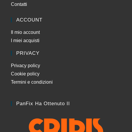
Contatti
ACCOUNT
Il mio account
I miei acquisti
PRIVACY
Privacy policy
Cookie policy
Termini e condizioni
PanFix Ha Ottenuto Il