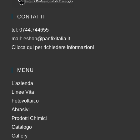
CONTATTI
tel: 0744.744655
mail:
eshop@panfixitalia.it
Clicca qui per richiedere informazioni
MENU
L'azienda
Linee Vita
Fotovoltaico
Abrasivi
Prodotti Chimici
Catalogo
Gallery