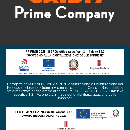
Il progetto della PANFIX ITALIA SRL “Digitalizzazione e Ottimizzazione dei
Processi di Gestione Ordini e E-commerce per una Crescita Sostenibile” è
stato realizzato anche grazie al contributo PR FESR 2021- 2027. Obiettivo
specifico 1.2 – Azione 1.2.3 – Sostegno alla digitalizzazione delle
imprese”