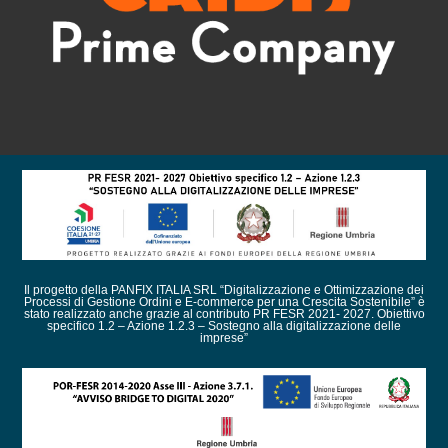
Il progetto della PANFIX ITALIA SRL “Digitalizzazione e Ottimizzazione dei
Processi di Gestione Ordini e E-commerce per una Crescita Sostenibile” è
stato realizzato anche grazie al contributo PR FESR 2021- 2027. Obiettivo
specifico 1.2 – Azione 1.2.3 – Sostegno alla digitalizzazione delle
imprese”