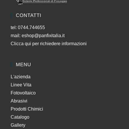
CONTATTI
tel: 0744.744655
mail:
eshop@panfixitalia.it
Clicca qui per richiedere informazioni
MENU
L'azienda
Linee Vita
Fotovoltaico
Abrasivi
Prodotti Chimici
Catalogo
Gallery