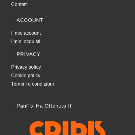
Contatti
ACCOUNT
Il mio account
I miei acquisti
PRIVACY
Privacy policy
Cookie policy
Termini e condizioni
PanFix Ha Ottenuto Il